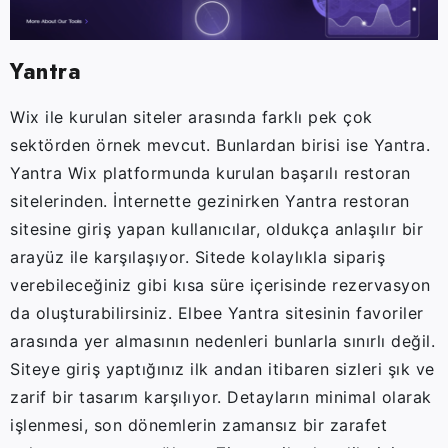
Yantra
Wix ile kurulan siteler arasında farklı pek çok
sektörden örnek mevcut. Bunlardan birisi ise Yantra.
Yantra Wix platformunda kurulan başarılı restoran
sitelerinden. İnternette gezinirken Yantra restoran
sitesine giriş yapan kullanıcılar, oldukça anlaşılır bir
arayüz ile karşılaşıyor. Sitede kolaylıkla sipariş
verebileceğiniz gibi kısa süre içerisinde rezervasyon
da oluşturabilirsiniz. Elbee Yantra sitesinin favoriler
arasında yer almasının nedenleri bunlarla sınırlı değil.
Siteye giriş yaptığınız ilk andan itibaren sizleri şık ve
zarif bir tasarım karşılıyor. Detayların minimal olarak
işlenmesi, son dönemlerin zamansız bir zarafet