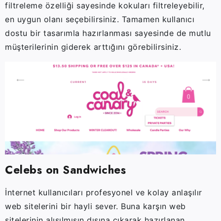
filtreleme özelliği sayesinde kokuları filtreleyebilir,
en uygun olanı seçebilirsiniz. Tamamen kullanıcı
dostu bir tasarımla hazırlanması sayesinde de mutlu
müşterilerinin giderek arttığını görebilirsiniz.
Celebs on Sandwiches
İnternet kullanıcıları profesyonel ve kolay anlaşılır
web sitelerini bir hayli sever. Buna karşın web
sitelerinin alışılmışın dışına çıkarak hazırlanan