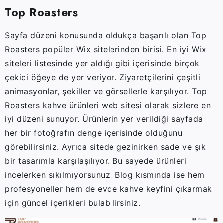
Top Roasters
Sayfa düzeni konusunda oldukça başarılı olan Top
Roasters popüler Wix sitelerinden birisi. En iyi Wix
siteleri listesinde yer aldığı gibi içerisinde birçok
çekici öğeye de yer veriyor. Ziyaretçilerini çeşitli
animasyonlar, şekiller ve görsellerle karşılıyor. Top
Roasters kahve ürünleri web sitesi olarak sizlere en
iyi düzeni sunuyor. Ürünlerin yer verildiği sayfada
her bir fotoğrafın denge içerisinde olduğunu
görebilirsiniz. Ayrıca sitede gezinirken sade ve şık
bir tasarımla karşılaşılıyor. Bu sayede ürünleri
incelerken sıkılmıyorsunuz. Blog kısmında ise hem
profesyoneller hem de evde kahve keyfini çıkarmak
için güncel içerikleri bulabilirsiniz.