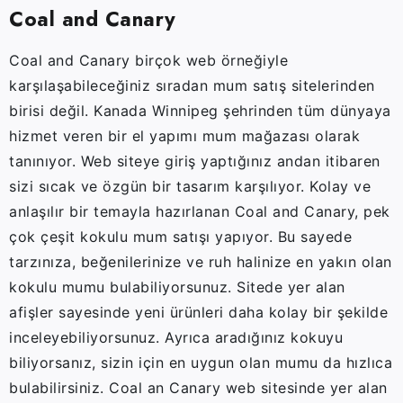
Coal and Canary
Coal and Canary birçok web örneğiyle
karşılaşabileceğiniz sıradan mum satış sitelerinden
birisi değil. Kanada Winnipeg şehrinden tüm dünyaya
hizmet veren bir el yapımı mum mağazası olarak
tanınıyor. Web siteye giriş yaptığınız andan itibaren
sizi sıcak ve özgün bir tasarım karşılıyor. Kolay ve
anlaşılır bir temayla hazırlanan Coal and Canary, pek
çok çeşit kokulu mum satışı yapıyor. Bu sayede
tarzınıza, beğenilerinize ve ruh halinize en yakın olan
kokulu mumu bulabiliyorsunuz. Sitede yer alan
afişler sayesinde yeni ürünleri daha kolay bir şekilde
inceleyebiliyorsunuz. Ayrıca aradığınız kokuyu
biliyorsanız, sizin için en uygun olan mumu da hızlıca
bulabilirsiniz. Coal an Canary web sitesinde yer alan