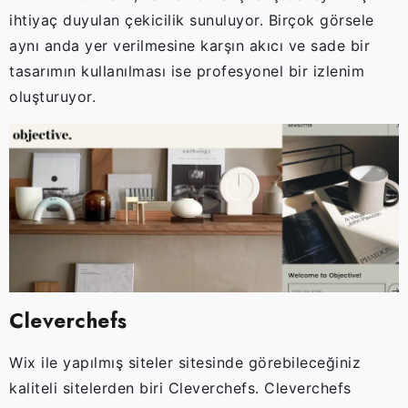
ihtiyaç duyulan çekicilik sunuluyor. Birçok görsele
aynı anda yer verilmesine karşın akıcı ve sade bir
tasarımın kullanılması ise profesyonel bir izlenim
oluşturuyor.
Cleverchefs
Wix ile yapılmış siteler sitesinde görebileceğiniz
kaliteli sitelerden biri Cleverchefs. Cleverchefs