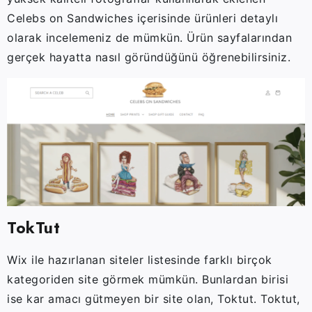
Celebs on Sandwiches içerisinde ürünleri detaylı
olarak incelemeniz de mümkün. Ürün sayfalarından
gerçek hayatta nasıl göründüğünü öğrenebilirsiniz.
TokTut
Wix ile hazırlanan siteler listesinde farklı birçok
kategoriden site görmek mümkün. Bunlardan birisi
ise kar amacı gütmeyen bir site olan, Toktut. Toktut,