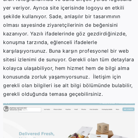
yer veriyor. Ayrıca site içerisinde logoyu en etkili
şekilde kullanıyor. Sade, anlaşılır bir tasarımının
olması sayesinde ziyaretçilerinin de beğenisini
kazanıyor. Yazılı ifadelerinde göz gezdirdiğinizde,
konuşma tarzında, eğlenceli ifadelerle
karşılaşıyorsunuz. Buna karşın profesyonel bir web
sitesi izlenimi de sunuyor. Gerekli olan tüm detaylara
kolayca ulaşabiliyor, hem hizmet hem de bilgi alma
konusunda zorluk yaşamıyorsunuz. İletişim için
gerekli olan bilgileri ise alt bilgi bölümünde bulabilir,
gerekli olduğunda temasa geçebilirsiniz.