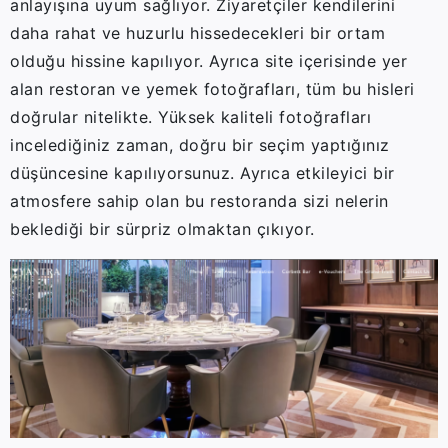
anlayışına uyum sağlıyor. Ziyaretçiler kendilerini
daha rahat ve huzurlu hissedecekleri bir ortam
olduğu hissine kapılıyor. Ayrıca site içerisinde yer
alan restoran ve yemek fotoğrafları, tüm bu hisleri
doğrular nitelikte. Yüksek kaliteli fotoğrafları
incelediğiniz zaman, doğru bir seçim yaptığınız
düşüncesine kapılıyorsunuz. Ayrıca etkileyici bir
atmosfere sahip olan bu restoranda sizi nelerin
beklediği bir sürpriz olmaktan çıkıyor.