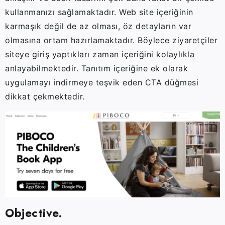
kullanmanızı sağlamaktadır. Web site içeriğinin
karmaşık değil de az olması, öz detayların var
olmasına ortam hazırlamaktadır. Böylece ziyaretçiler
siteye giriş yaptıkları zaman içeriğini kolaylıkla
anlayabilmektedir. Tanıtım içeriğine ek olarak
uygulamayı indirmeye teşvik eden CTA düğmesi
dikkat çekmektedir.
Objective.