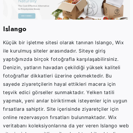
Islango
Küçük bir işletme sitesi olarak tanınan Islango, Wix
ile kurulmuş siteler arasındadır. Siteye giriş
yaptığınızda birçok fotoğrafla karşılaşabilirsiniz.
Denizin, yatların havadan çekildiği yüksek kaliteli
fotoğraflar dikkatleri üzerine çekmektedir. Bu
sayede ziyaretçilerin hayal ettikleri macera için
teşvik edici görseller sunmaktadır. Yelken tatili
yapmak, yeni anılar biriktirmek isteyenler için uygun
fırsatlara sahiptir. Site içerisinde ziyaretçiler için
online rezervasyon fırsatları bulunmaktadır. Wix
veritabanı koleksiyonlarına da yer veren Islango web