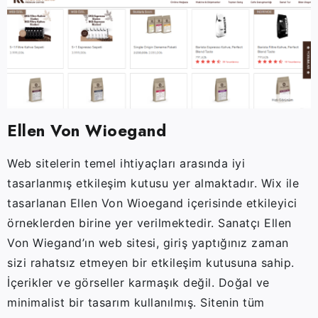
Ellen Von Wioegand
Web sitelerin temel ihtiyaçları arasında iyi
tasarlanmış etkileşim kutusu yer almaktadır. Wix ile
tasarlanan Ellen Von Wioegand içerisinde etkileyici
örneklerden birine yer verilmektedir. Sanatçı Ellen
Von Wiegand’ın web sitesi, giriş yaptığınız zaman
sizi rahatsız etmeyen bir etkileşim kutusuna sahip.
İçerikler ve görseller karmaşık değil. Doğal ve
minimalist bir tasarım kullanılmış. Sitenin tüm