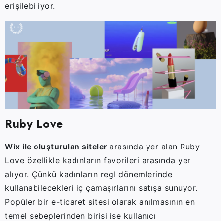
erişilebiliyor.
Ruby Love
Wix ile oluşturulan siteler
arasında yer alan Ruby
Love özellikle kadınların favorileri arasında yer
alıyor. Çünkü kadınların regl dönemlerinde
kullanabilecekleri iç çamaşırlarını satışa sunuyor.
Popüler bir e-ticaret sitesi olarak anılmasının en
temel sebeplerinden birisi ise kullanıcı