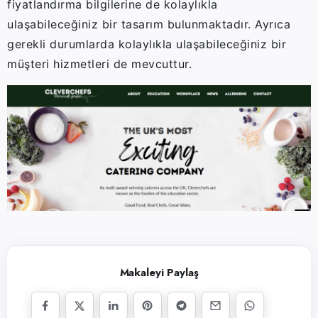
fiyatlandırma bilgilerine de kolaylıkla
ulaşabileceğiniz bir tasarım bulunmaktadır. Ayrıca
gerekli durumlarda kolaylıkla ulaşabileceğiniz bir
müşteri hizmetleri de mevcuttur.
Makaleyi Paylaş