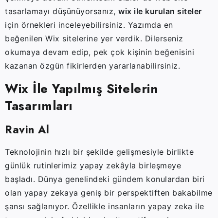
tasarlamayı düşünüyorsanız,
wix ile kurulan siteler
için örnekleri inceleyebilirsiniz. Yazımda en
beğenilen Wix sitelerine yer verdik. Dilerseniz
okumaya devam edip, pek çok kişinin beğenisini
kazanan özgün fikirlerden yararlanabilirsiniz.
Wix İle Yapılmış Sitelerin
Tasarımları
Ravin Al
Teknolojinin hızlı bir şekilde gelişmesiyle birlikte
günlük rutinlerimiz yapay zekâyla birleşmeye
başladı. Dünya genelindeki gündem konulardan biri
olan yapay zekaya geniş bir perspektiften bakabilme
şansı sağlanıyor. Özellikle insanların yapay zeka ile