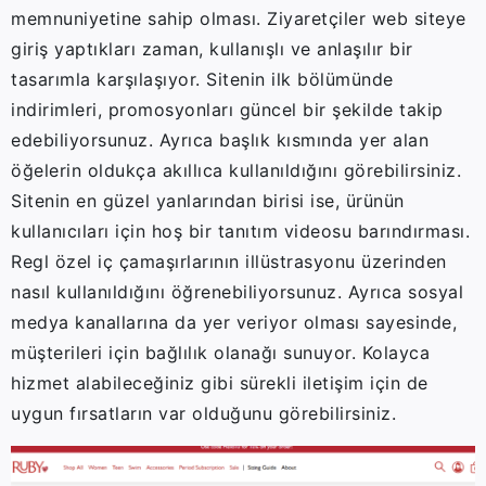
memnuniyetine sahip olması. Ziyaretçiler web siteye
giriş yaptıkları zaman, kullanışlı ve anlaşılır bir
tasarımla karşılaşıyor. Sitenin ilk bölümünde
indirimleri, promosyonları güncel bir şekilde takip
edebiliyorsunuz. Ayrıca başlık kısmında yer alan
öğelerin oldukça akıllıca kullanıldığını görebilirsiniz.
Sitenin en güzel yanlarından birisi ise, ürünün
kullanıcıları için hoş bir tanıtım videosu barındırması.
Regl özel iç çamaşırlarının illüstrasyonu üzerinden
nasıl kullanıldığını öğrenebiliyorsunuz. Ayrıca sosyal
medya kanallarına da yer veriyor olması sayesinde,
müşterileri için bağlılık olanağı sunuyor. Kolayca
hizmet alabileceğiniz gibi sürekli iletişim için de
uygun fırsatların var olduğunu görebilirsiniz.