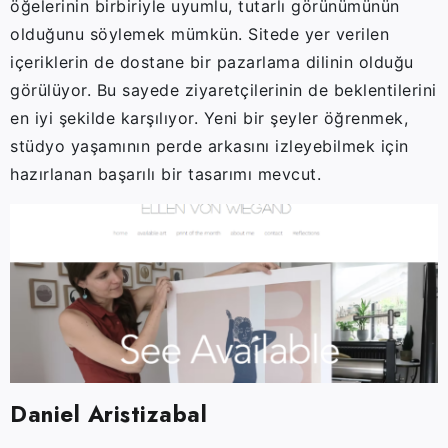
öğelerinin birbiriyle uyumlu, tutarlı görünümünün
olduğunu söylemek mümkün. Sitede yer verilen
içeriklerin de dostane bir pazarlama dilinin olduğu
görülüyor. Bu sayede ziyaretçilerinin de beklentilerini
en iyi şekilde karşılıyor. Yeni bir şeyler öğrenmek,
stüdyo yaşamının perde arkasını izleyebilmek için
hazırlanan başarılı bir tasarımı mevcut.
Daniel Aristizabal