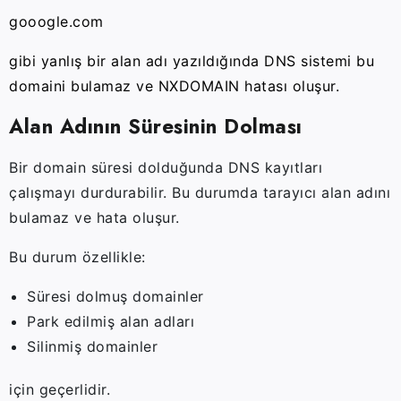
gooogle.com
gibi yanlış bir alan adı yazıldığında DNS sistemi bu
domaini bulamaz ve NXDOMAIN hatası oluşur.
Alan Adının Süresinin Dolması
Bir domain süresi dolduğunda DNS kayıtları
çalışmayı durdurabilir. Bu durumda tarayıcı alan adını
bulamaz ve hata oluşur.
Bu durum özellikle:
Süresi dolmuş domainler
Park edilmiş alan adları
Silinmiş domainler
için geçerlidir.