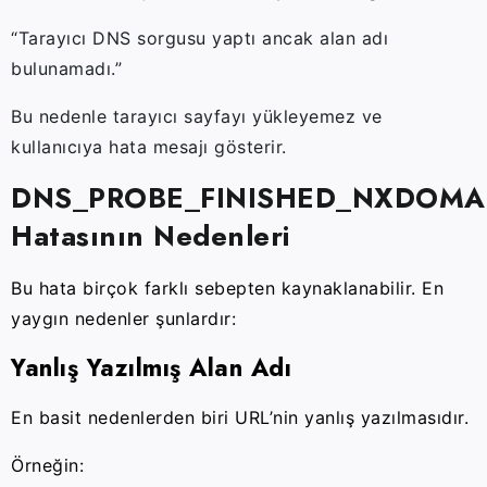
“Tarayıcı DNS sorgusu yaptı ancak alan adı
bulunamadı.”
Bu nedenle tarayıcı sayfayı yükleyemez ve
kullanıcıya hata mesajı gösterir.
DNS_PROBE_FINISHED_NXDOMA
Hatasının Nedenleri
Bu hata birçok farklı sebepten kaynaklanabilir. En
yaygın nedenler şunlardır:
Yanlış Yazılmış Alan Adı
En basit nedenlerden biri URL’nin yanlış yazılmasıdır.
Örneğin: