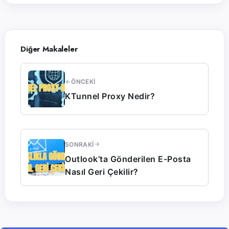
Diğer Makaleler
ÖNCEKI
KTunnel Proxy Nedir?
SONRAKI
Outlook’ta Gönderilen E-Posta
Nasıl Geri Çekilir?