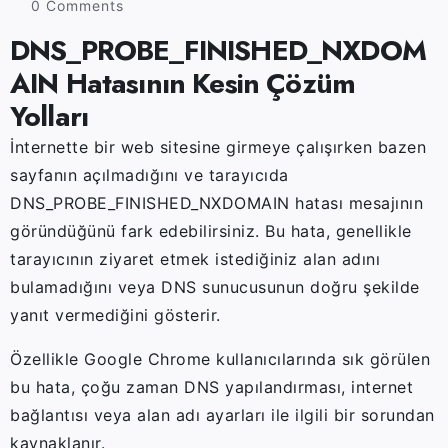
0 Comments
DNS_PROBE_FINISHED_NXDOM
AIN Hatasının Kesin Çözüm
Yolları
İnternette bir web sitesine girmeye çalışırken bazen
sayfanın açılmadığını ve tarayıcıda
DNS_PROBE_FINISHED_NXDOMAIN hatası mesajının
göründüğünü fark edebilirsiniz. Bu hata, genellikle
tarayıcının ziyaret etmek istediğiniz alan adını
bulamadığını veya DNS sunucusunun doğru şekilde
yanıt vermediğini gösterir.
Özellikle Google Chrome kullanıcılarında sık görülen
bu hata, çoğu zaman DNS yapılandırması, internet
bağlantısı veya alan adı ayarları ile ilgili bir sorundan
kaynaklanır.