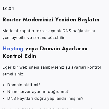
1.0.0.1
Router Modeminizi Yeniden Başlatın
Modemi kapatıp tekrar açmak DNS bağlantısını
yenileyebilir ve sorunu çözebilir.
Hosting
veya Domain Ayarlarını
Kontrol Edin
Eğer bir web sitesi sahibiyseniz şu ayarları kontrol
etmelisiniz:
Domain aktif mi?
Nameserver ayarları doğru mu?
DNS kayıtları doğru yapılandırılmış mı?