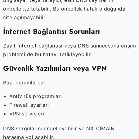
önbellekte tutabilir. Bu önbellek hatalı olduğunda
site açılmayabilir.
İnternet Bağlantısı Sorunları
Zayıf internet bağlantısı veya DNS sunucusuna erişim
problemi de bu hatayı tetikleyebilir.
Güvenlik Yazılımları veya VPN
Bazı durumlarda:
Antivirüs programları
Firewall ayarları
VPN servisleri
DNS sorgularını engelleyebilir ve NXDOMAIN
hatasına yol açabilir.