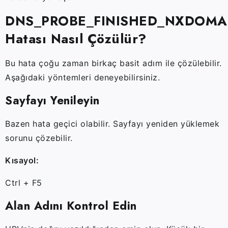
DNS_PROBE_FINISHED_NXDOMA
Hatası Nasıl Çözülür?
Bu hata çoğu zaman birkaç basit adım ile çözülebilir.
Aşağıdaki yöntemleri deneyebilirsiniz.
Sayfayı Yenileyin
Bazen hata geçici olabilir. Sayfayı yeniden yüklemek
sorunu çözebilir.
Kısayol:
Ctrl + F5
Alan Adını Kontrol Edin