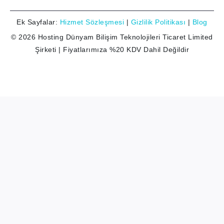
Ek Sayfalar:
Hizmet Sözleşmesi
|
Gizlilik Politikası
|
Blog
© 2026 Hosting Dünyam Bilişim Teknolojileri Ticaret Limited
Şirketi | Fiyatlarımıza %20 KDV Dahil Değildir