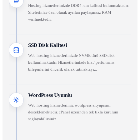
Hosting hizmetlerimizde DDR4 ram kalitesi bulunmaktadır.
Sitelerinize özel olarak ayrılan paylaşımsız RAM
verilmektedir.
SSD Disk Kalitesi
Web hosting hizmetlerimizde NVME türü SSD disk
kullanılmaktadır. Hizmetlerimizde hız / performans
bileşenlerini öncelik olarak tutmaktayız.
WordPress Uyumlu
Web hosting hizmetlerimiz wordpress altyapısını
desteklemektedir. cPanel üzerinden tek tıkla kurulum
sağlayabilirsiniz.