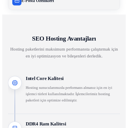
E-Posta Özellikleri
SEO Hosting Avantajları
Hosting paketlerini maksimum performansta çalıştırmak için
en iyi optimizasyon ve bileşenleri derledik.
Intel Core Kalitesi
Hosting sunucularımızda performans almanız için en iyi
işlemci türleri kullanılmaktadır. İşlemcilerimiz hosting
paketleri için optimize edilmiştir.
DDR4 Ram Kalitesi