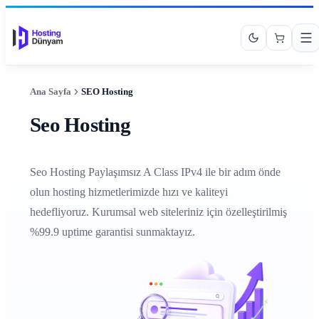
Ana Sayfa
SEO Hosting
Seo Hosting
Seo Hosting Paylaşımsız A Class IPv4 ile bir adım önde
olun hosting hizmetlerimizde hızı ve kaliteyi
hedefliyoruz. Kurumsal web siteleriniz için özelleştirilmiş
%99.9 uptime garantisi sunmaktayız.