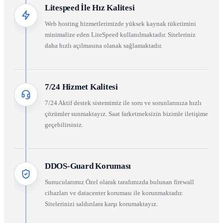
Litespeed İle Hız Kalitesi
Web hosting hizmetlerimizde yüksek kaynak tüketimini
minimalize eden LiteSpeed kullanılmaktadır. Siteleriniz
daha hızlı açılmasına olanak sağlamaktadır.
7/24 Hizmet Kalitesi
7/24 Aktif destek sistemimiz ile soru ve sorunlarınıza hızlı
çözümler sunmaktayız. Saat farketmeksizin bizimle iletişime
geçebilirsiniz.
DDOS-Guard Koruması
Sunucularımız Özel olarak tarafımızda bulunan firewall
cihazları ve datacenter koruması ile korunmaktadır.
Sitelerinizi saldırılara karşı korumaktayız.