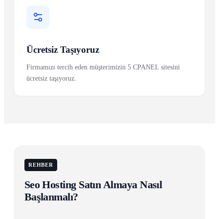
Ücretsiz Taşıyoruz
Firmamızı tercih eden müşterimizin 5 CPANEL sitesini
ücretsiz taşıyoruz.
REHBER
Seo Hosting Satın Almaya Nasıl
Başlanmalı?