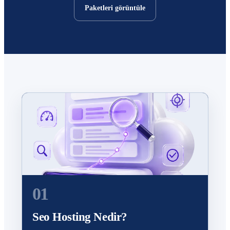
Paketleri görüntüle
01
Seo Hosting Nedir?