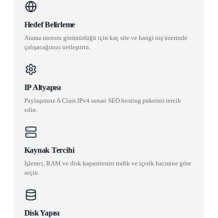
Hedef Belirleme
Arama motoru görünürlüğü için kaç site ve hangi niş üzerinde
çalışacağınızı netleştirin.
IP Altyapısı
Paylaşımsız A Class IPv4 sunan SEO hosting paketini tercih
edin.
Kaynak Tercihi
İşlemci, RAM ve disk kapasitesini trafik ve içerik hacmine göre
seçin.
Disk Yapısı