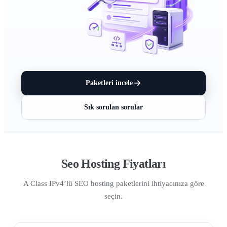
Paketleri incele
Sık sorulan sorular
Seo Hosting Fiyatları
A Class IPv4’lü SEO hosting paketlerini ihtiyacınıza göre
seçin.