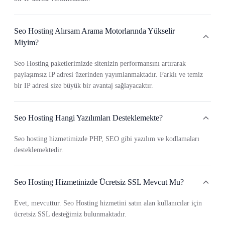
Seo Hosting Alırsam Arama Motorlarında Yükselir
Miyim?
Seo Hosting paketlerimizde sitenizin performansını artırarak
paylaşımsız IP adresi üzerinden yayımlanmaktadır. Farklı ve temiz
bir IP adresi size büyük bir avantaj sağlayacaktır.
Seo Hosting Hangi Yazılımları Desteklemekte?
Seo hosting hizmetimizde PHP, SEO gibi yazılım ve kodlamaları
desteklemektedir.
Seo Hosting Hizmetinizde Ücretsiz SSL Mevcut Mu?
Evet, mevcuttur. Seo Hosting hizmetini satın alan kullanıcılar için
ücretsiz SSL desteğimiz bulunmaktadır.