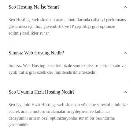
Seo Hosting Ne İşe Yarar?
Seo Hosting, web sitenizin arama motorlarında daha iyi performans
göstermesi için hız, güvenilirlik ve IP çeşitliliği gibi optimize
edilmiş özellikler sunar.
Sınırsız Web Hosting Nedir?
Sınırsız Web Hosting paketlerimizde sınırsız disk, e-posta hesabı ve
aylık trafik gibi özellikler limitlendirilmemektedir.
Seo Uyumlu Hızlı Hosting Nedir?
Seo Uyumlu Hızlı Hosting, web sitenizin yükleme süresini minimize
ederek arama motoru sıralamalarını iyileştiren ve kullanıcı
deneyimini artıran özel optimizasyonlar sunan bir barındırma
çözümüdür.