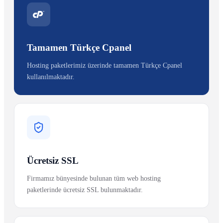
Tamamen Türkçe Cpanel
Hosting paketlerimiz üzerinde tamamen Türkçe Cpanel
kullanılmaktadır.
Ücretsiz SSL
Firmamız bünyesinde bulunan tüm web hosting
paketlerinde ücretsiz SSL bulunmaktadır.