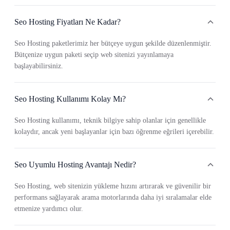
Seo Hosting Fiyatları Ne Kadar?
Seo Hosting paketlerimiz her bütçeye uygun şekilde düzenlenmiştir.
Bütçenize uygun paketi seçip web sitenizi yayınlamaya
başlayabilirsiniz.
Seo Hosting Kullanımı Kolay Mı?
Seo Hosting kullanımı, teknik bilgiye sahip olanlar için genellikle
kolaydır, ancak yeni başlayanlar için bazı öğrenme eğrileri içerebilir.
Seo Uyumlu Hosting Avantajı Nedir?
Seo Hosting, web sitenizin yükleme hızını artırarak ve güvenilir bir
performans sağlayarak arama motorlarında daha iyi sıralamalar elde
etmenize yardımcı olur.