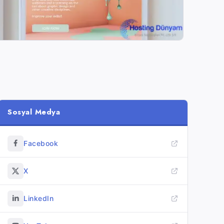
Sosyal Medya
Facebook
X
LinkedIn