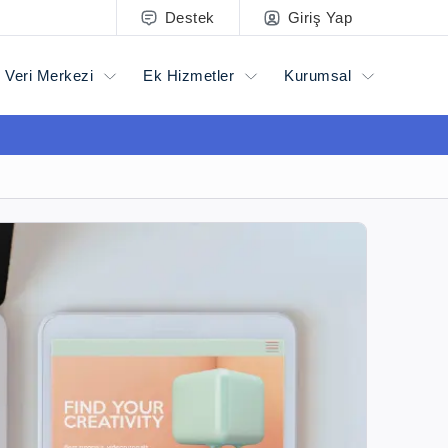
Destek
Giriş Yap
Veri Merkezi
Ek Hizmetler
Kurumsal