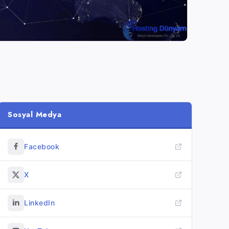
Sosyal Medya
Facebook
X
LinkedIn