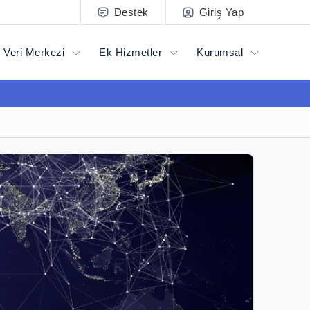
Destek
Giriş Yap
Veri Merkezi
Ek Hizmetler
Kurumsal