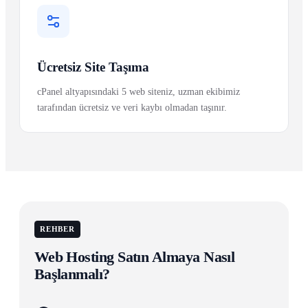
Ücretsiz Site Taşıma
cPanel altyapısındaki 5 web siteniz, uzman ekibimiz
tarafından ücretsiz ve veri kaybı olmadan taşınır.
REHBER
Web Hosting Satın Almaya Nasıl
Başlanmalı?