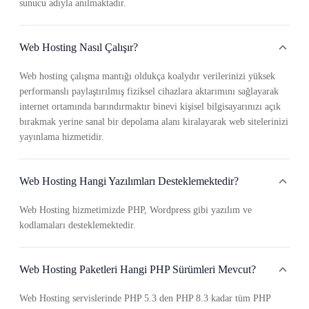
sunucu adıyla anılmaktadır.
Web Hosting Nasıl Çalışır?
Web hosting çalışma mantığı oldukça koalydır verilerinizi yüksek
performanslı paylaştırılmış fiziksel cihazlara aktarımını sağlayarak
internet ortamında barındırmaktır binevi kişisel bilgisayarınızı açık
bırakmak yerine sanal bir depolama alanı kiralayarak web sitelerinizi
yayınlama hizmetidir.
Web Hosting Hangi Yazılımları Desteklemektedir?
Web Hosting hizmetimizde PHP, Wordpress gibi yazılım ve
kodlamaları desteklemektedir.
Web Hosting Paketleri Hangi PHP Sürümleri Mevcut?
Web Hosting servislerinde PHP 5.3 den PHP 8.3 kadar tüm PHP