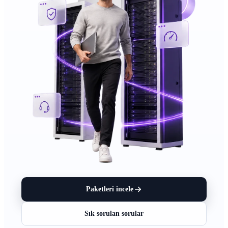
Paketleri incele
Sık sorulan sorular