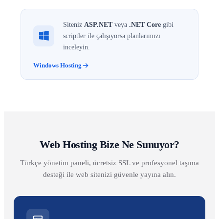
Siteniz
ASP.NET
veya
.NET Core
gibi
scriptler ile çalışıyorsa planlarımızı
inceleyin.
Windows Hosting
Web Hosting Bize Ne Sunuyor?
Türkçe yönetim paneli, ücretsiz SSL ve profesyonel taşıma
desteği ile web sitenizi güvenle yayına alın.