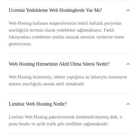
Ücretsiz Yedekleme Web Hostinglerde Var Mı?
Web Hosting kullanan müşterilerimize belirli haftalık periyotlar
aracılığıyla ücretsiz olarak yedekleme sağlamaktayız. Farklı
lokasyonlara yedekleme imkânı sunarak sitenizin verilerine önem
gösteriyoruz.
Web Hosting Hizmetinin Aktif Olma Süresi Nedir?
Web Hosting hizmetiniz, ödeme yaptığınız an itibarıyla otomasyon
sistemi aracılığıyla anında aktif olmaktadır.
Limitsiz Web Hosting Nedir?
Limitsiz Web Hosting paketlerimizde limitlendirilmemiş disk, e-
posta hesabı ve aylık trafik gibi özellikler sağlamaktadır.