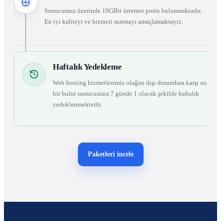
Sunucumuz üzerinde 10GBit internet portu bulunmaktadır.
En iyi kaliteyi ve hizmeti sunmayı amaçlamaktayız.
Haftalık Yedekleme
Web hosting hizmetlerimiz olağan dışı durumlara karşı uzak
bir bulut sunucusuna 7 günde 1 olacak şekilde haftalık
yedeklenmektedir.
Paketleri incele