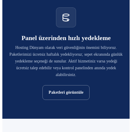
Panel üzerinden hızlı yedekleme
Hosting Dünyam olarak veri güvenliğinin önemini biliyoruz.
Paketlerimizi ücretsiz haftalık yedekliyoruz; sepet ekranında günlük
yedekleme seçeneği de sunulur. Aktif hizmetiniz varsa yedeği
ücretsiz talep edebilir veya kontrol panelinden anında yedek
alabilirsiniz.
Paketleri görüntüle