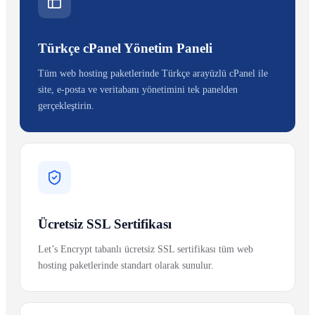
Türkçe cPanel Yönetim Paneli
Tüm web hosting paketlerinde Türkçe arayüzlü cPanel ile
site, e-posta ve veritabanı yönetimini tek panelden
gerçekleştirin.
Ücretsiz SSL Sertifikası
Let’s Encrypt tabanlı ücretsiz SSL sertifikası tüm web
hosting paketlerinde standart olarak sunulur.