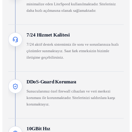
minimalize eden LiteSpeed kullanılmaktadır. Siteleriniz
daha hızlı açılmasına olanak sağlamaktadır.
7/24 Hizmet Kalitesi
7/24 aktif destek sistemimiz ile soru ve sorunlarınıza hızlı
çözümler sunmaktayız. Saat fark etmeksizin bizimle
iletişime geçebilirsiniz.
DDoS-Guard Koruması
Sunucularımız özel firewall cihazları ve veri merkezi
koruması ile korunmaktadır. Sitelerinizi saldırılara karşı
korumaktayız.
10GBit Hız