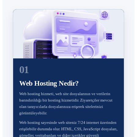
01
Web Hosting Nedir?
Web hosting hizmeti, web site dosyalarının ve verilerin
barındırıldığı bir hosting hizmetidir. Ziyaretçiler mevcut
olan tarayıcılarla dosyalarınıza erişerek sitelerinizi
görüntüleyebilir.
Web hosting sayesinde web siteniz 7/24 internet üzerinden
erişilebilir durumda olur. HTML, CSS, JavaScript dosyaları,
görseller, veritabanları ve diğer içerikler güvenli