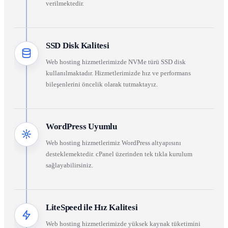
verilmektedir.
SSD Disk Kalitesi
Web hosting hizmetlerimizde NVMe türü SSD disk
kullanılmaktadır. Hizmetlerimizde hız ve performans
bileşenlerini öncelik olarak tutmaktayız.
WordPress Uyumlu
Web hosting hizmetlerimiz WordPress altyapısını
desteklemektedir. cPanel üzerinden tek tıkla kurulum
sağlayabilirsiniz.
LiteSpeed ile Hız Kalitesi
Web hosting hizmetlerimizde yüksek kaynak tüketimini