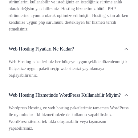
sürümlerini kullanabilir ve istediğiniz an istediğiniz sürüme anlık
olarak değişim yapabilirsiniz. Hosting hizmetimiz bütün PHP
sürümlerine uyumlu olarak optimize edilmiştir. Hosting satın alırken
kendinize uygun php sürümünü destekleyen bir hizmeti tercih
etmelisiniz.
Web Hosting Fiyatları Ne Kadar?
Web Hosting paketlerimiz her bütçeye uygun şekilde düzenlenmiştir.
Bütçenize uygun paketi seçip web sitenizi yayınlamaya
başlayabilirsiniz.
Web Hosting Hizmetinde WordPress Kullanabilir Miyim?
Wordpress Hosting ve web hosting paketlerimiz tamamen WordPress
ile uyumludur. İki hizmetimizde de kullanım yapabilirsiniz.
WordPress sitenizi tek tıkla oluşturabilir veya taşımasını
yapabilirsiniz.