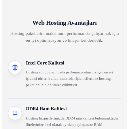
Web Hosting Avantajları
Hosting paketlerini maksimum performansta çalıştırmak için
en iyi optimizasyon ve bileşenleri derledik.
Intel Core Kalitesi
Hosting sunucularımızda performans almanız için en iyi
işlemci türleri kullanılmaktadır. İşlemcilerimiz hosting
paketleri için optimize edilmiştir.
DDR4 Ram Kalitesi
Hosting hizmetlerimizde DDR4 ram kalitesi bulunmaktadır.
Sitelerinize özel olarak ayrılan paylaşımsız RAM