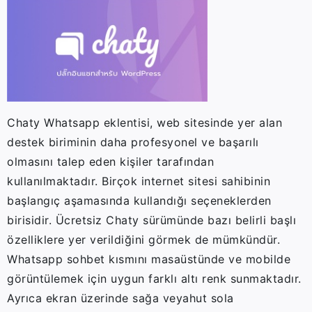
Chaty Whatsapp eklentisi, web sitesinde yer alan
destek biriminin daha profesyonel ve başarılı
olmasını talep eden kişiler tarafından
kullanılmaktadır. Birçok internet sitesi sahibinin
başlangıç aşamasında kullandığı seçeneklerden
birisidir. Ücretsiz Chaty sürümünde bazı belirli başlı
özelliklere yer verildiğini görmek de mümkündür.
Whatsapp sohbet kısmını masaüstünde ve mobilde
görüntülemek için uygun farklı altı renk sunmaktadır.
Ayrıca ekran üzerinde sağa veyahut sola