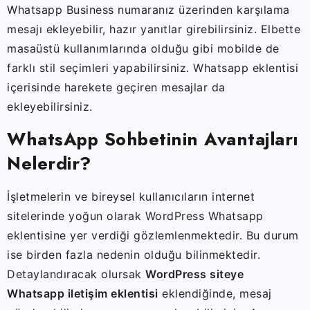
Whatsapp Business numaranız üzerinden karşılama
mesajı ekleyebilir, hazır yanıtlar girebilirsiniz. Elbette
masaüstü kullanımlarında olduğu gibi mobilde de
farklı stil seçimleri yapabilirsiniz. Whatsapp eklentisi
içerisinde harekete geçiren mesajlar da
ekleyebilirsiniz.
WhatsApp Sohbetinin Avantajları
Nelerdir?
İşletmelerin ve bireysel kullanıcıların internet
sitelerinde yoğun olarak WordPress Whatsapp
eklentisine yer verdiği gözlemlenmektedir. Bu durum
ise birden fazla nedenin olduğu bilinmektedir.
Detaylandıracak olursak
WordPress siteye
Whatsapp iletişim eklentisi
eklendiğinde, mesaj