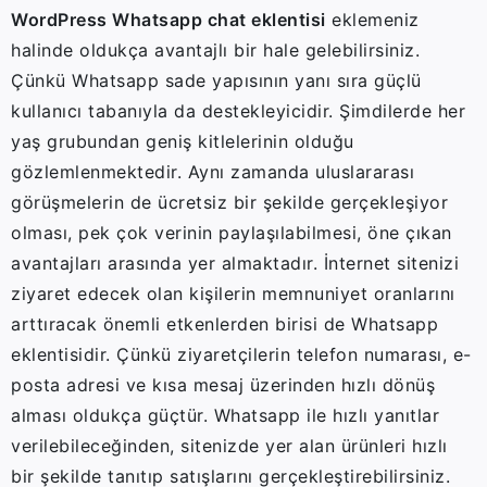
WordPress Whatsapp chat eklentisi
eklemeniz
halinde oldukça avantajlı bir hale gelebilirsiniz.
Çünkü Whatsapp sade yapısının yanı sıra güçlü
kullanıcı tabanıyla da destekleyicidir. Şimdilerde her
yaş grubundan geniş kitlelerinin olduğu
gözlemlenmektedir. Aynı zamanda uluslararası
görüşmelerin de ücretsiz bir şekilde gerçekleşiyor
olması, pek çok verinin paylaşılabilmesi, öne çıkan
avantajları arasında yer almaktadır. İnternet sitenizi
ziyaret edecek olan kişilerin memnuniyet oranlarını
arttıracak önemli etkenlerden birisi de Whatsapp
eklentisidir. Çünkü ziyaretçilerin telefon numarası, e-
posta adresi ve kısa mesaj üzerinden hızlı dönüş
alması oldukça güçtür. Whatsapp ile hızlı yanıtlar
verilebileceğinden, sitenizde yer alan ürünleri hızlı
bir şekilde tanıtıp satışlarını gerçekleştirebilirsiniz.