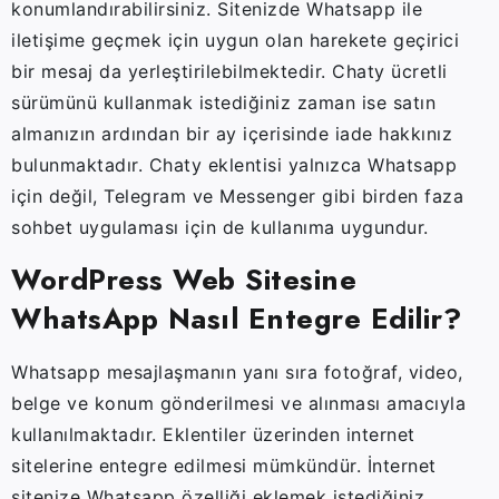
konumlandırabilirsiniz. Sitenizde Whatsapp ile
iletişime geçmek için uygun olan harekete geçirici
bir mesaj da yerleştirilebilmektedir. Chaty ücretli
sürümünü kullanmak istediğiniz zaman ise satın
almanızın ardından bir ay içerisinde iade hakkınız
bulunmaktadır. Chaty eklentisi yalnızca Whatsapp
için değil, Telegram ve Messenger gibi birden faza
sohbet uygulaması için de kullanıma uygundur.
WordPress Web Sitesine
WhatsApp Nasıl Entegre Edilir?
Whatsapp mesajlaşmanın yanı sıra fotoğraf, video,
belge ve konum gönderilmesi ve alınması amacıyla
kullanılmaktadır. Eklentiler üzerinden internet
sitelerine entegre edilmesi mümkündür. İnternet
sitenize Whatsapp özelliği eklemek istediğiniz