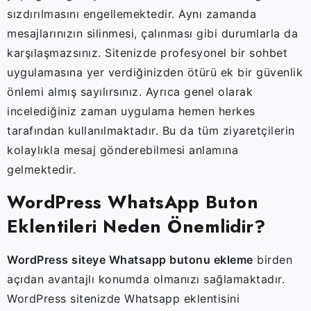
sızdırılmasını engellemektedir. Aynı zamanda
mesajlarınızın silinmesi, çalınması gibi durumlarla da
karşılaşmazsınız. Sitenizde profesyonel bir sohbet
uygulamasına yer verdiğinizden ötürü ek bir güvenlik
önlemi almış sayılırsınız. Ayrıca genel olarak
incelediğiniz zaman uygulama hemen herkes
tarafından kullanılmaktadır. Bu da tüm ziyaretçilerin
kolaylıkla mesaj gönderebilmesi anlamına
gelmektedir.
WordPress WhatsApp Buton
Eklentileri Neden Önemlidir?
WordPress siteye Whatsapp butonu ekleme
birden
açıdan avantajlı konumda olmanızı sağlamaktadır.
WordPress sitenizde Whatsapp eklentisini