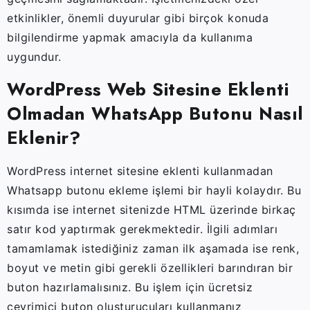
etkinlikler, önemli duyurular gibi birçok konuda
bilgilendirme yapmak amacıyla da kullanıma
uygundur.
WordPress Web Sitesine Eklenti
Olmadan WhatsApp Butonu Nasıl
Eklenir?
WordPress internet sitesine eklenti kullanmadan
Whatsapp butonu ekleme işlemi bir hayli kolaydır. Bu
kısımda ise internet sitenizde HTML üzerinde birkaç
satır kod yaptırmak gerekmektedir. İlgili adımları
tamamlamak istediğiniz zaman ilk aşamada ise renk,
boyut ve metin gibi gerekli özellikleri barındıran bir
buton hazırlamalısınız. Bu işlem için ücretsiz
çevrimiçi buton oluşturucuları kullanmanız