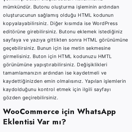
mümkündür. Butonu oluşturma işleminin ardından
oluşturucunun sağlamış olduğu HTML kodunun
kopyalayabilirsiniz. Diğer kısımda ise WordPress
editörüne girebilirsiniz. Butonu eklemek istediğiniz
sayfaya ve yazıya gittikten sonra HTML görünümüne
geçebilirsiniz. Bunun için ise metin sekmesine
girmelisiniz. Buton için HTML kodunuzu HMTL
görünümüne yapıştırabilirsiniz. Değişiklikleri
tamamlamanızın ardından ise kaydetmeli ve
kaydettiğinizden emin olmalısınız. Yapılan işlemlerin
kaydolduğunu kontrol etmek için ilgili sayfayı
gözden geçirebilirsiniz.
WooCommerce için WhatsApp
Eklentisi Var mı?