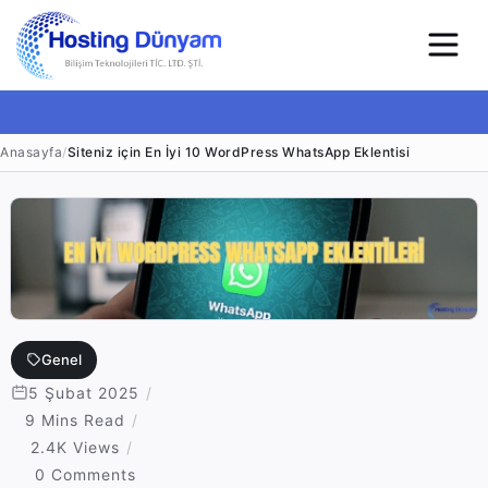
Anasayfa
/
Siteniz için En İyi 10 WordPress WhatsApp Eklentisi
Genel
5 Şubat 2025
9 Mins Read
2.4K Views
0 Comments