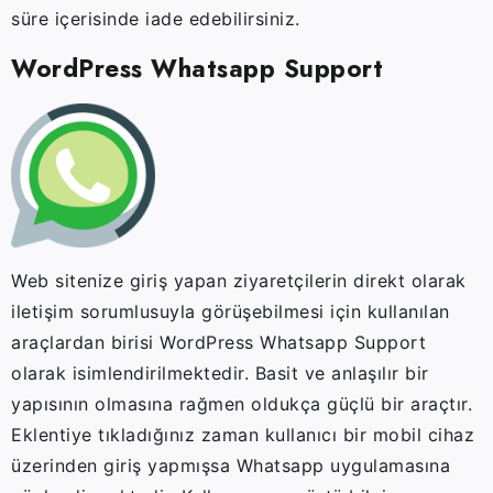
süre içerisinde iade edebilirsiniz.
WordPress Whatsapp Support
Web sitenize giriş yapan ziyaretçilerin direkt olarak
iletişim sorumlusuyla görüşebilmesi için kullanılan
araçlardan birisi WordPress Whatsapp Support
olarak isimlendirilmektedir. Basit ve anlaşılır bir
yapısının olmasına rağmen oldukça güçlü bir araçtır.
Eklentiye tıkladığınız zaman kullanıcı bir mobil cihaz
üzerinden giriş yapmışsa Whatsapp uygulamasına