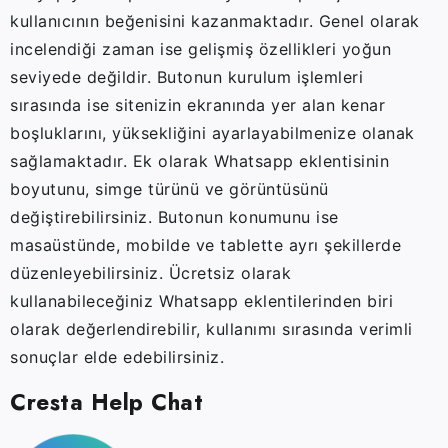
kullanıcının beğenisini kazanmaktadır. Genel olarak
incelendiği zaman ise gelişmiş özellikleri yoğun
seviyede değildir. Butonun kurulum işlemleri
sırasında ise sitenizin ekranında yer alan kenar
boşluklarını, yüksekliğini ayarlayabilmenize olanak
sağlamaktadır. Ek olarak Whatsapp eklentisinin
boyutunu, simge türünü ve görüntüsünü
değiştirebilirsiniz. Butonun konumunu ise
masaüstünde, mobilde ve tablette ayrı şekillerde
düzenleyebilirsiniz. Ücretsiz olarak
kullanabileceğiniz Whatsapp eklentilerinden biri
olarak değerlendirebilir, kullanımı sırasında verimli
sonuçlar elde edebilirsiniz.
Cresta Help Chat