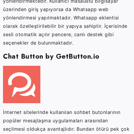
yönlendirmektedir. Kullanıcı masaüstü bilgisayar
üzerinden giriş yapıyorsa da Whatsapp web
yönlendirmesi yapılmaktadır. Whatsapp eklentisi
olarak özelleştirilebilir bir yapıya sahiptir. İçerisinde
sesli otomatik açılır pencere, canlı destek gibi
seçenekler de bulunmaktadır.
Chat Button by GetButton.io
İnternet sitelerinde kullanılan sohbet butonlarının
popüler mesajlaşma uygulamaları arasından
seçilmesi oldukça avantajlıdır. Bundan ötürü pek çok