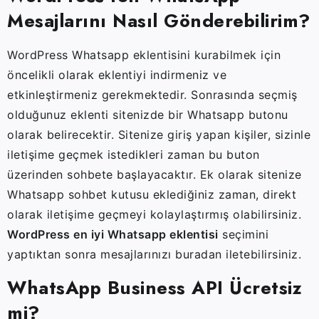
Mesajlarını Nasıl Gönderebilirim?
WordPress Whatsapp eklentisini kurabilmek için
öncelikli olarak eklentiyi indirmeniz ve
etkinleştirmeniz gerekmektedir. Sonrasında seçmiş
olduğunuz eklenti sitenizde bir Whatsapp butonu
olarak belirecektir. Sitenize giriş yapan kişiler, sizinle
iletişime geçmek istedikleri zaman bu buton
üzerinden sohbete başlayacaktır. Ek olarak sitenize
Whatsapp sohbet kutusu eklediğiniz zaman, direkt
olarak iletişime geçmeyi kolaylaştırmış olabilirsiniz.
WordPress en iyi Whatsapp eklentisi
seçimini
yaptıktan sonra mesajlarınızı buradan iletebilirsiniz.
WhatsApp Business API Ücretsiz
mi?