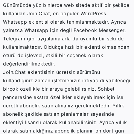
Günümüzde yüz binlerce web sitede aktif bir şekilde
kullanılan Join.Chat, en popüler WordPress
Whatsapp eklentisi olarak tanımlanmaktadır. Ayrıca
yalnızca Whatsapp için değil Facebook Messenger,
Telegram gibi uygulamalarla da uyumlu bir şekilde
kullanılmaktadır. Oldukça hızlı bir eklenti olmasından
ötürü de işlevsel, etkili bir seçenek olarak
değerlendirilmektedir.
Join.Chat eklentisinin ücretsiz sürümünü
kullandığınız zaman işletmenizin ihtiyaç duyabileceği
birçok özellikle bir araya gelebilirsiniz. Sohbet
penceresine ekstra özellikler ekleyebilmek için ise
ücretli abonelik satın almanız gerekmektedir. Yıllık
abonelik şekilde satılan planlamalar sayesinde
eklentiyi lisanslı olarak kullanabilirsiniz. Ayrıca yıllık
olarak satın aldığınız abonelik planını, on dört gün