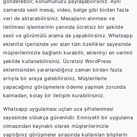
gönderebilir, konumunuzu paylaşabilirsiniz. Aynı
zamanda sesli mesaj, video, belge gibi birden fazla
veri de aktarabilirsiniz. Mesajların alınması ve
iletilmesi işlemlerinin yanında ücretsiz bir şekilde
sesli ve görüntülü arama da yapabilirsiniz. Whatsapp
eklentisi içerisinde yer alan tüm özellikler sayesinde
müşterilerinizle bağlantı kurabilir, eklentiyi en verimli
şekilde kullanabilirsiniz. Ücretsiz WordPress
eklentisinden yararlandığınız zaman birden fazla
artıyla bir araya gelebilirsiniz. Müşterilerle
yapacağınız görüşmelere ödeme yapmak zorunda
kalmadan, kolay bir iletişim kurabilirsiniz.
Whatsapp uygulaması uçtan uca şifrelenmesi
sayesinde oldukça güvenlidir. Emniyetli bir uygulama
olmasından kaynaklı olarak müşterilerinizle
yaptığınız görüşmeler sırasında kullanılan bilgilerin