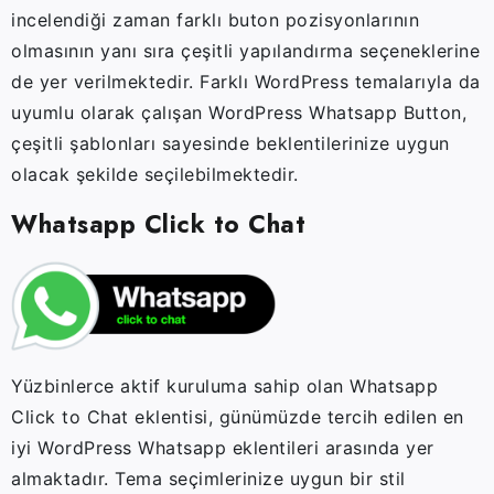
incelendiği zaman farklı buton pozisyonlarının
olmasının yanı sıra çeşitli yapılandırma seçeneklerine
de yer verilmektedir. Farklı WordPress temalarıyla da
uyumlu olarak çalışan WordPress Whatsapp Button,
çeşitli şablonları sayesinde beklentilerinize uygun
olacak şekilde seçilebilmektedir.
Whatsapp Click to Chat
Yüzbinlerce aktif kuruluma sahip olan Whatsapp
Click to Chat eklentisi, günümüzde tercih edilen en
iyi WordPress Whatsapp eklentileri arasında yer
almaktadır. Tema seçimlerinize uygun bir stil