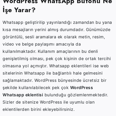
WordPress WhatsApp Butonu Ne
İşe Yarar?
Whatsapp geliştirilip yayınlandığı zamandan bu yana
kısa mesajların yerini almış durumdadır. Günümüzde
görüntülü, sesli aramalara ek olarak metin, resim,
video ve belge paylaşımı amacıyla da
kullanılmaktadır. Kullanım amaçlarının bu denli
genişletilmiş olması, pek çok kişinin de ortak tercihi
olmasına yol açmıştır. Whatsapp eklentileri ise web
sitelerinin Whatsapp ile bağlantılı hale gelmesini
sağlamaktadır. WordPress bünyesinde ücretsiz bir
şekilde kullanılabilecek pek çok
WordPress
Whatsapp eklentisi
bulunduğu gözlemlenmektedir.
Sizler de sitenize WordPress ile uyumlu olan
eklentilerden birini ekleyebilirsiniz.