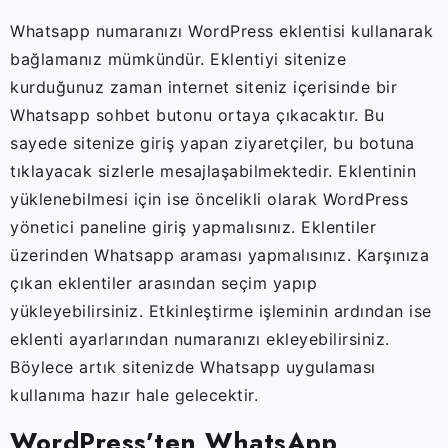
Whatsapp numaranızı WordPress eklentisi kullanarak
bağlamanız mümkündür. Eklentiyi sitenize
kurduğunuz zaman internet siteniz içerisinde bir
Whatsapp sohbet butonu ortaya çıkacaktır. Bu
sayede sitenize giriş yapan ziyaretçiler, bu botuna
tıklayacak sizlerle mesajlaşabilmektedir. Eklentinin
yüklenebilmesi için ise öncelikli olarak WordPress
yönetici paneline giriş yapmalısınız. Eklentiler
üzerinden Whatsapp araması yapmalısınız. Karşınıza
çıkan eklentiler arasından seçim yapıp
yükleyebilirsiniz. Etkinleştirme işleminin ardından ise
eklenti ayarlarından numaranızı ekleyebilirsiniz.
Böylece artık sitenizde Whatsapp uygulaması
kullanıma hazır hale gelecektir.
WordPress’ten WhatsApp