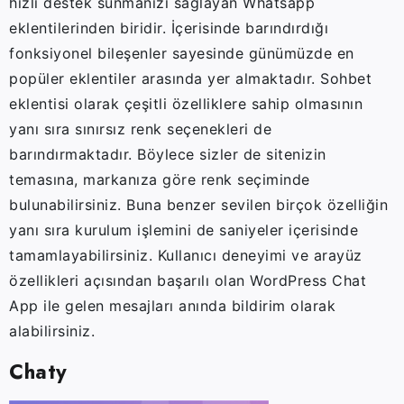
hızlı destek sunmanızı sağlayan Whatsapp
eklentilerinden biridir. İçerisinde barındırdığı
fonksiyonel bileşenler sayesinde günümüzde en
popüler eklentiler arasında yer almaktadır. Sohbet
eklentisi olarak çeşitli özelliklere sahip olmasının
yanı sıra sınırsız renk seçenekleri de
barındırmaktadır. Böylece sizler de sitenizin
temasına, markanıza göre renk seçiminde
bulunabilirsiniz. Buna benzer sevilen birçok özelliğin
yanı sıra kurulum işlemini de saniyeler içerisinde
tamamlayabilirsiniz. Kullanıcı deneyimi ve arayüz
özellikleri açısından başarılı olan WordPress Chat
App ile gelen mesajları anında bildirim olarak
alabilirsiniz.
Chaty