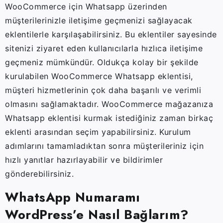
WooCommerce için Whatsapp üzerinden
müşterilerinizle iletişime geçmenizi sağlayacak
eklentilerle karşılaşabilirsiniz. Bu eklentiler sayesinde
sitenizi ziyaret eden kullanıcılarla hızlıca iletişime
geçmeniz mümkündür. Oldukça kolay bir şekilde
kurulabilen WooCommerce Whatsapp eklentisi,
müşteri hizmetlerinin çok daha başarılı ve verimli
olmasını sağlamaktadır. WooCommerce mağazanıza
Whatsapp eklentisi kurmak istediğiniz zaman birkaç
eklenti arasından seçim yapabilirsiniz. Kurulum
adımlarını tamamladıktan sonra müşterileriniz için
hızlı yanıtlar hazırlayabilir ve bildirimler
gönderebilirsiniz.
WhatsApp Numaramı
WordPress’e Nasıl Bağlarım?