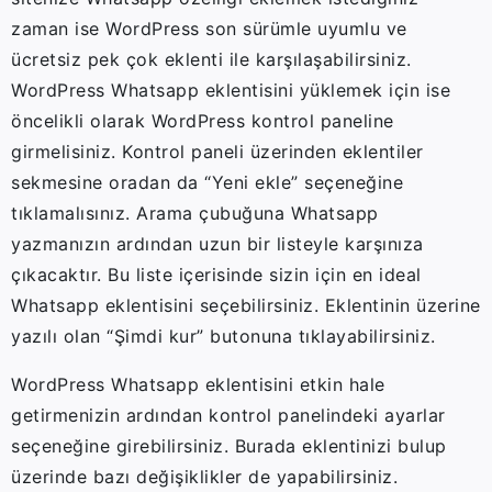
zaman ise WordPress son sürümle uyumlu ve
ücretsiz pek çok eklenti ile karşılaşabilirsiniz.
WordPress Whatsapp eklentisini yüklemek için ise
öncelikli olarak WordPress kontrol paneline
girmelisiniz. Kontrol paneli üzerinden eklentiler
sekmesine oradan da “Yeni ekle” seçeneğine
tıklamalısınız. Arama çubuğuna Whatsapp
yazmanızın ardından uzun bir listeyle karşınıza
çıkacaktır. Bu liste içerisinde sizin için en ideal
Whatsapp eklentisini seçebilirsiniz. Eklentinin üzerine
yazılı olan “Şimdi kur” butonuna tıklayabilirsiniz.
WordPress Whatsapp eklentisini etkin hale
getirmenizin ardından kontrol panelindeki ayarlar
seçeneğine girebilirsiniz. Burada eklentinizi bulup
üzerinde bazı değişiklikler de yapabilirsiniz.