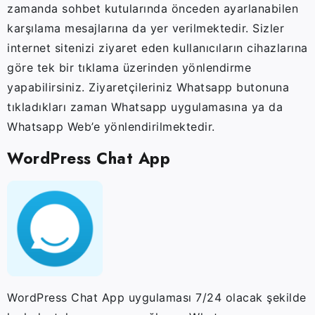
zamanda sohbet kutularında önceden ayarlanabilen
karşılama mesajlarına da yer verilmektedir. Sizler
internet sitenizi ziyaret eden kullanıcıların cihazlarına
göre tek bir tıklama üzerinden yönlendirme
yapabilirsiniz. Ziyaretçileriniz Whatsapp butonuna
tıkladıkları zaman Whatsapp uygulamasına ya da
Whatsapp Web’e yönlendirilmektedir.
WordPress Chat App
WordPress Chat App uygulaması 7/24 olacak şekilde