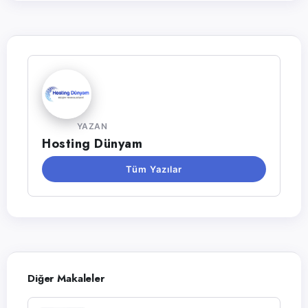
YAZAN
Hosting Dünyam
Tüm Yazılar
Diğer Makaleler