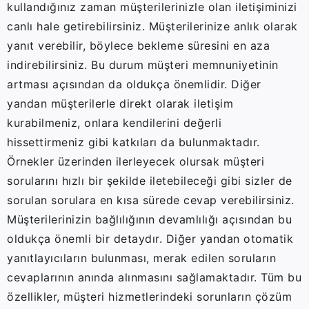
kullandığınız zaman müşterilerinizle olan iletişiminizi
canlı hale getirebilirsiniz. Müşterilerinize anlık olarak
yanıt verebilir, böylece bekleme süresini en aza
indirebilirsiniz. Bu durum müşteri memnuniyetinin
artması açısından da oldukça önemlidir. Diğer
yandan müşterilerle direkt olarak iletişim
kurabilmeniz, onlara kendilerini değerli
hissettirmeniz gibi katkıları da bulunmaktadır.
Örnekler üzerinden ilerleyecek olursak müşteri
sorularını hızlı bir şekilde iletebileceği gibi sizler de
sorulan sorulara en kısa sürede cevap verebilirsiniz.
Müşterilerinizin bağlılığının devamlılığı açısından bu
oldukça önemli bir detaydır. Diğer yandan otomatik
yanıtlayıcıların bulunması, merak edilen soruların
cevaplarının anında alınmasını sağlamaktadır. Tüm bu
özellikler, müşteri hizmetlerindeki sorunların çözüm