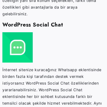
özelliğin yanı sıra konum seçenekleri, farklı tema
özellikleri gibi avantajlarla da bir araya
gelebilirsiniz.
WordPress Social Chat
İnternet sitenize kuracağınız Whatsapp eklentisinde
birden fazla kişi tarafından destek vermek
istiyorsanız WordPress Social Chat özelliklerinden
yararlanabilirsiniz. WordPress Social Chat
eklentisinde her bir sohbet kutusunda farklı bir
temsilci olacak şekilde hizmet verebilmektedir. Aynı