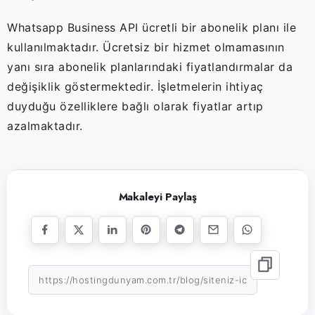
Whatsapp Business API ücretli bir abonelik planı ile
kullanılmaktadır. Ücretsiz bir hizmet olmamasının
yanı sıra abonelik planlarındaki fiyatlandırmalar da
değişiklik göstermektedir. İşletmelerin ihtiyaç
duyduğu özelliklere bağlı olarak fiyatlar artıp
azalmaktadır.
Makaleyi Paylaş