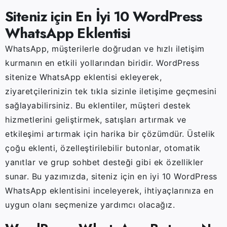
Siteniz için En İyi 10 WordPress
WhatsApp Eklentisi
WhatsApp, müşterilerle doğrudan ve hızlı iletişim
kurmanın en etkili yollarından biridir. WordPress
sitenize WhatsApp eklentisi ekleyerek,
ziyaretçilerinizin tek tıkla sizinle iletişime geçmesini
sağlayabilirsiniz. Bu eklentiler, müşteri destek
hizmetlerini geliştirmek, satışları artırmak ve
etkileşimi artırmak için harika bir çözümdür. Üstelik
çoğu eklenti, özelleştirilebilir butonlar, otomatik
yanıtlar ve grup sohbet desteği gibi ek özellikler
sunar. Bu yazımızda, siteniz için en iyi 10 WordPress
WhatsApp eklentisini inceleyerek, ihtiyaçlarınıza en
uygun olanı seçmenize yardımcı olacağız.