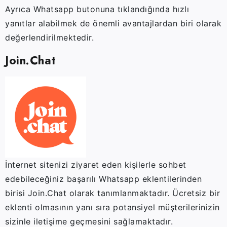
Ayrıca Whatsapp butonuna tıklandığında hızlı
yanıtlar alabilmek de önemli avantajlardan biri olarak
değerlendirilmektedir.
Join.Chat
İnternet sitenizi ziyaret eden kişilerle sohbet
edebileceğiniz başarılı Whatsapp eklentilerinden
birisi Join.Chat olarak tanımlanmaktadır. Ücretsiz bir
eklenti olmasının yanı sıra potansiyel müşterilerinizin
sizinle iletişime geçmesini sağlamaktadır.