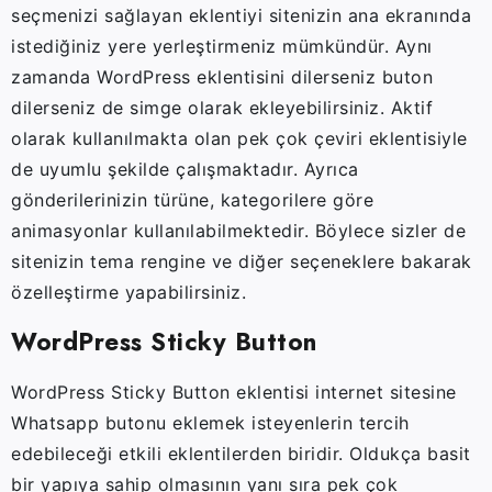
seçmenizi sağlayan eklentiyi sitenizin ana ekranında
istediğiniz yere yerleştirmeniz mümkündür. Aynı
zamanda WordPress eklentisini dilerseniz buton
dilerseniz de simge olarak ekleyebilirsiniz. Aktif
olarak kullanılmakta olan pek çok çeviri eklentisiyle
de uyumlu şekilde çalışmaktadır. Ayrıca
gönderilerinizin türüne, kategorilere göre
animasyonlar kullanılabilmektedir. Böylece sizler de
sitenizin tema rengine ve diğer seçeneklere bakarak
özelleştirme yapabilirsiniz.
WordPress Sticky Button
WordPress Sticky Button eklentisi internet sitesine
Whatsapp butonu eklemek isteyenlerin tercih
edebileceği etkili eklentilerden biridir. Oldukça basit
bir yapıya sahip olmasının yanı sıra pek çok