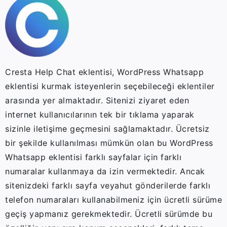
Cresta Help Chat eklentisi, WordPress Whatsapp
eklentisi kurmak isteyenlerin seçebileceği eklentiler
arasında yer almaktadır. Sitenizi ziyaret eden
internet kullanıcılarının tek bir tıklama yaparak
sizinle iletişime geçmesini sağlamaktadır. Ücretsiz
bir şekilde kullanılması mümkün olan bu WordPress
Whatsapp eklentisi farklı sayfalar için farklı
numaralar kullanmaya da izin vermektedir. Ancak
sitenizdeki farklı sayfa veyahut gönderilerde farklı
telefon numaraları kullanabilmeniz için ücretli sürüme
geçiş yapmanız gerekmektedir. Ücretli sürümde bu