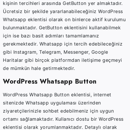
kişinin tercihleri arasında GetButton yer almaktadır.
Ücretsiz bir şekilde yararlanabileceğiniz WordPress
Whatsapp eklentisi olarak on binlerce aktif kurulumu
bulunmaktadır. GetButton eklentisini kullanabilmek
için ise bazı basit adımları tamamlamanız
gerekmektedir. Whatsapp için tercih edebileceğiniz
gibi Instagram, Telegram, Messenger, Google
Haritalar gibi birçok platformdan iletişime geçmeyi
de mümkün hale getirmektedir.
WordPress Whatsapp Button
WordPress Whatsapp Button eklentisi, internet
sitenizde Whatsapp uygulaması üzerinden
ziyaretçilerinizle sohbet edebilmeniz için uygun
ortamı sağlamaktadır. Kullanıcı dostu bir WordPress
eklentisi olarak yorumlanmaktadır. Detaylı olarak