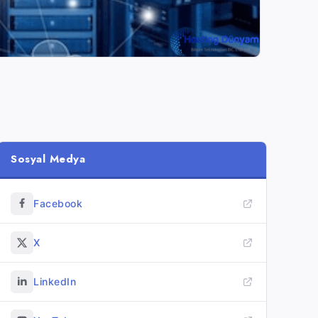
Sosyal Medya
Facebook
X
LinkedIn