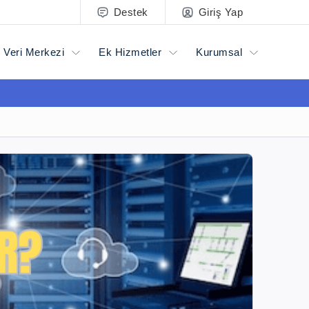
Destek
Giriş Yap
Veri Merkezi
Ek Hizmetler
Kurumsal