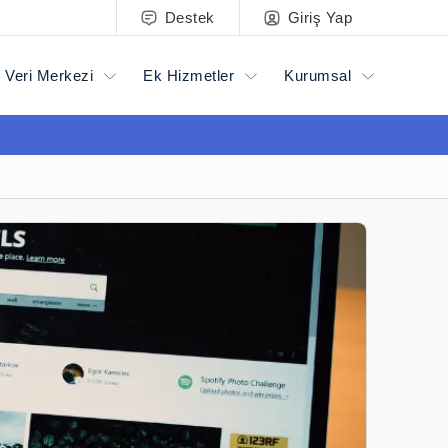
Destek
Giriş Yap
Veri Merkezi
Ek Hizmetler
Kurumsal