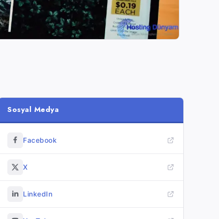
Sosyal Medya
Facebook
X
LinkedIn