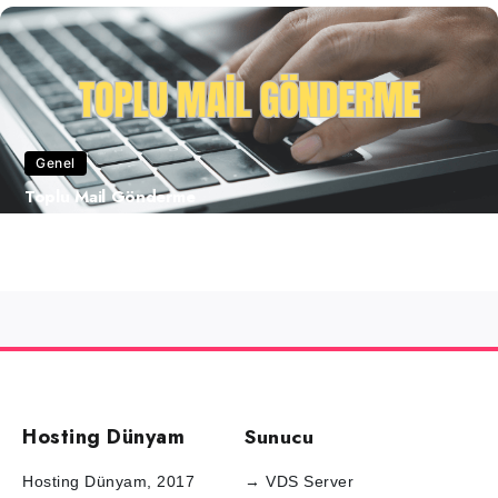
Genel
Toplu Mail Gönderme
Hosting Dünyam
Sunucu
Hosting Dünyam, 2017
→ VDS Server