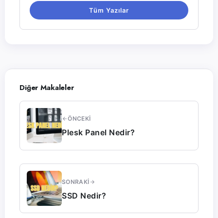
Tüm Yazılar
Diğer Makaleler
ÖNCEKI
Plesk Panel Nedir?
SONRAKI
SSD Nedir?