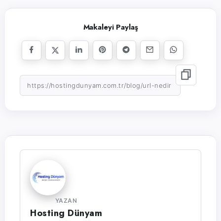
Makaleyi Paylaş
YAZAN
Hosting Dünyam