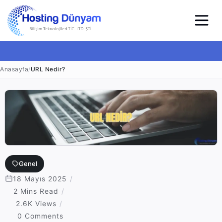
Anasayfa
/
URL Nedir?
Genel
18 Mayıs 2025
2 Mins Read
2.6K Views
0 Comments