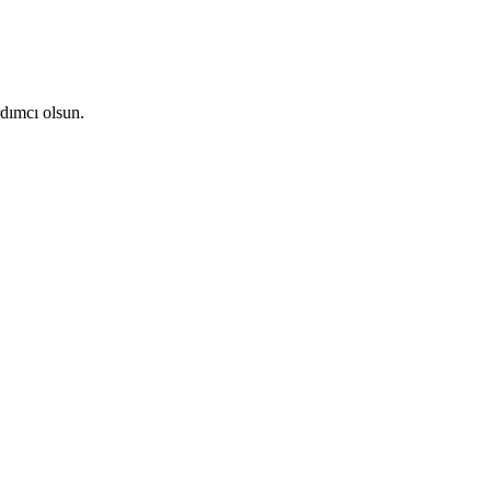
dımcı olsun.