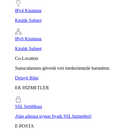
IPv4 Kiralama
Kiralik Subnet
IPv6 Kiralama
Kiralık Subnet
Co-Location
Sunucularınızı güvenli veri merkezimizde barındırın.
Detaylı Bilgi
EK HİZMETLER
SSL Sertifikası
Alan adınıza uygun fiyatlı SSL hizmetleri!
E-POSTA