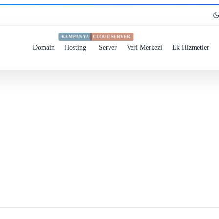
KAMPANYA
CLOUD SERVER
Domain
Hosting
Server
Veri Merkezi
Ek Hizmetler