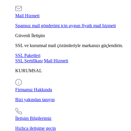
Mail Hizmeti
Spamsız mail gönderimi için uygun fiyatlı mail hizmeti
Güvenli İletişim
SSL ve kurumsal mail çözümleriyle markanızı güçlendirin.
SSL Paketleri
SSL Sertifikası
Mail Hizmeti
KURUMSAL
Firmamız Hakkında
Bizi yakından tanıyın
İletişim Bilgilerimiz
Hızlıca iletişime geçin