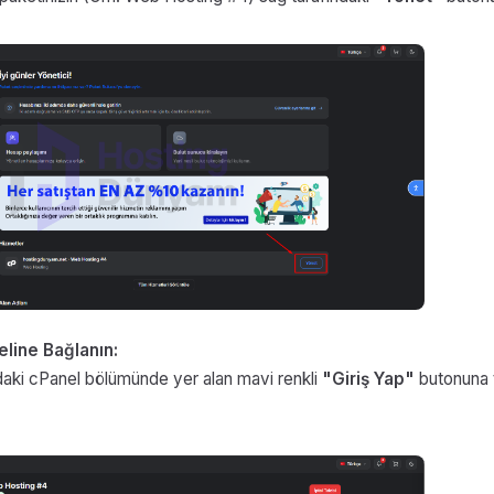
eline Bağlanın:
aki cPanel bölümünde yer alan mavi renkli
"Giriş Yap"
butonuna 