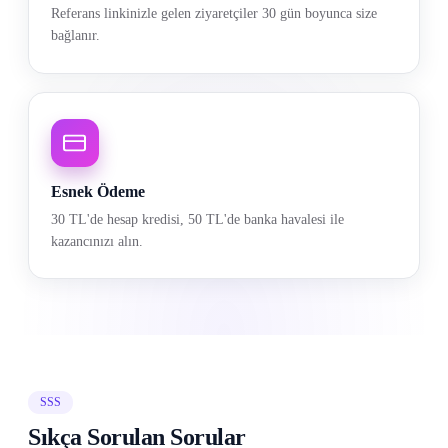
Referans linkinizle gelen ziyaretçiler 30 gün boyunca size
bağlanır.
Esnek Ödeme
30 TL'de hesap kredisi, 50 TL'de banka havalesi ile
kazancınızı alın.
SSS
Sıkça Sorulan Sorular