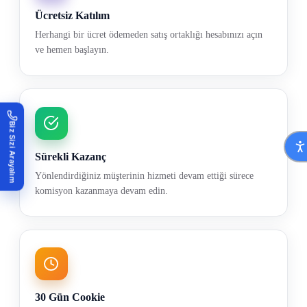
Ücretsiz Katılım
Herhangi bir ücret ödemeden satış ortaklığı hesabınızı açın
ve hemen başlayın.
Biz Sizi Arayalım
Sürekli Kazanç
Yönlendirdiğiniz müşterinin hizmeti devam ettiği sürece
komisyon kazanmaya devam edin.
30 Gün Cookie