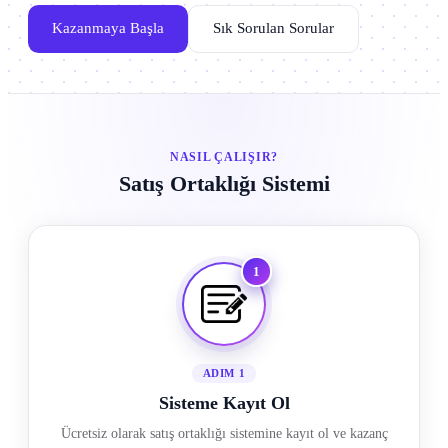
Kazanmaya Başla
Sık Sorulan Sorular
NASIL ÇALIŞIR?
Satış Ortaklığı Sistemi
1
ADIM 1
Sisteme Kayıt Ol
Ücretsiz olarak satış ortaklığı sistemine kayıt ol ve kazanç