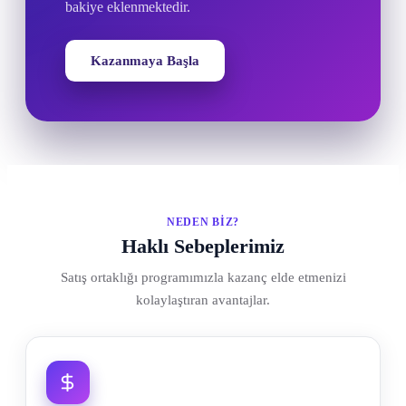
bakiye eklenmektedir.
Kazanmaya Başla
NEDEN BIZ?
Haklı Sebeplerimiz
Satış ortaklığı programımızla kazanç elde etmenizi
kolaylaştıran avantajlar.