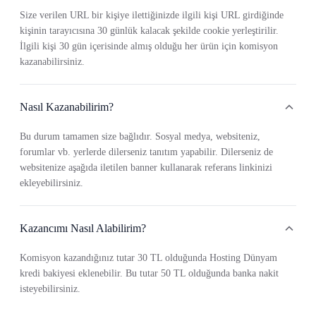
Size verilen URL bir kişiye ilettiğinizde ilgili kişi URL girdiğinde
kişinin tarayıcısına 30 günlük kalacak şekilde cookie yerleştirilir.
İlgili kişi 30 gün içerisinde almış olduğu her ürün için komisyon
kazanabilirsiniz.
Nasıl Kazanabilirim?
Bu durum tamamen size bağlıdır. Sosyal medya, websiteniz,
forumlar vb. yerlerde dilerseniz tanıtım yapabilir. Dilerseniz de
websitenize aşağıda iletilen banner kullanarak referans linkinizi
ekleyebilirsiniz.
Kazancımı Nasıl Alabilirim?
Komisyon kazandığınız tutar 30 TL olduğunda Hosting Dünyam
kredi bakiyesi eklenebilir. Bu tutar 50 TL olduğunda banka nakit
isteyebilirsiniz.