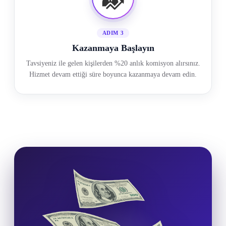
ADIM 3
Kazanmaya Başlayın
Tavsiyeniz ile gelen kişilerden %20 anlık komisyon alırsınız.
Hizmet devam ettiği süre boyunca kazanmaya devam edin.