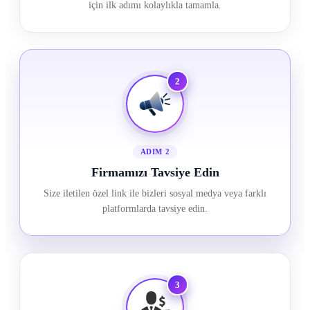
için ilk adımı kolaylıkla tamamla.
2
ADIM 2
Firmamızı Tavsiye Edin
Size iletilen özel link ile bizleri sosyal medya veya farklı
platformlarda tavsiye edin.
3