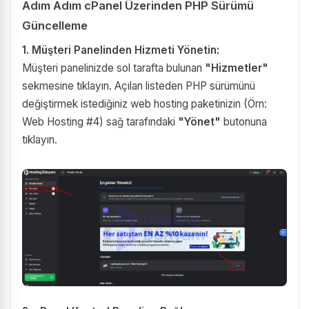
Adım Adım cPanel Üzerinden PHP Sürümü
Güncelleme
1. Müşteri Panelinden Hizmeti Yönetin:
Müşteri panelinizde sol tarafta bulunan
"Hizmetler"
sekmesine tıklayın. Açılan listeden PHP sürümünü
değiştirmek istediğiniz web hosting paketinizin (Örn:
Web Hosting #4) sağ tarafındaki
"Yönet"
butonuna
tıklayın.