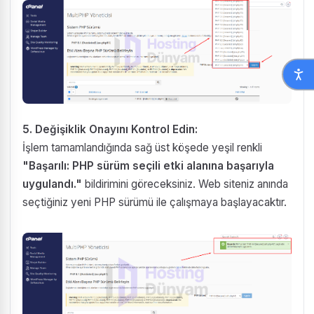
5. Değişiklik Onayını Kontrol Edin:
İşlem tamamlandığında sağ üst köşede yeşil renkli
"Başarılı: PHP sürüm seçili etki alanına başarıyla
uygulandı."
bildirimini göreceksiniz. Web siteniz anında
seçtiğiniz yeni PHP sürümü ile çalışmaya başlayacaktır.